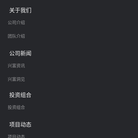
关于我们
公司介绍
团队介绍
公司新闻
兴富资讯
兴富洞见
投资组合
投资组合
项目动态
项目动态