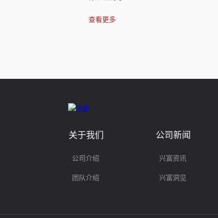
查看更多
关于我们
公司新闻
公司介绍
兴富资讯
团队介绍
兴富洞见