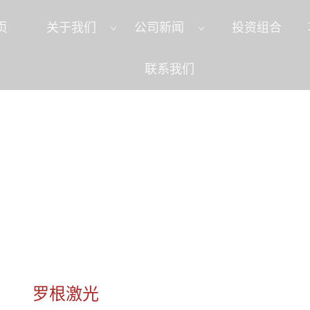
页
关于我们
公司新闻
投资组合
联系我们
罗根激光