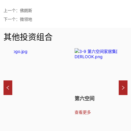
上一个：
佛朗斯
下一个：
微领地
其他投资组合
第六空间
查看更多