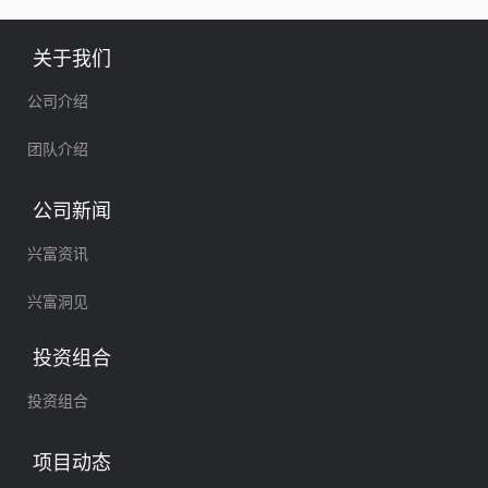
关于我们
公司介绍
团队介绍
公司新闻
兴富资讯
兴富洞见
投资组合
投资组合
项目动态