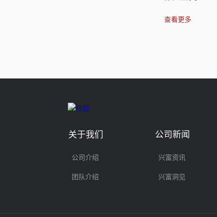
查看更多
查看更多
关于我们
公司新闻
公司介绍
兴富资讯
团队介绍
兴富洞见