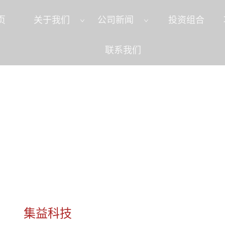
页
关于我们
公司新闻
投资组合
联系我们
集益科技