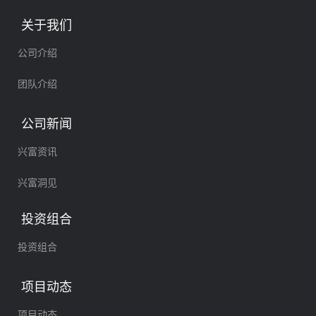
牌上市。
关于我们
公司介绍
团队介绍
公司新闻
兴富资讯
兴富洞见
投资组合
投资组合
项目动态
项目动态