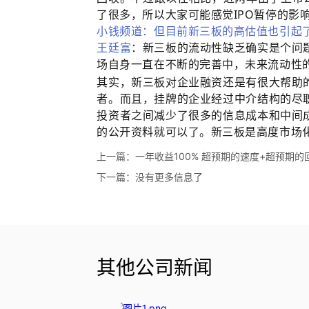
了很多，所以大家可能感觉IPO暂停的影
小钱频道：但目前新三板的高估值也引起
王廷富
：新三板的流动性缺乏确实是个问
场自身一直在不断的完善中，未来流动性
其实，新三板对企业融资还是有很大帮助
者。而且，挂牌的企业经过中介结构的尽
投资者之间减少了很多的信息成本和中间
的公开资料就可以了。新三板是高度市场
上一篇：
一年收益100% 超预期的速度+超预期的
下一篇：
没有更多信息了
其他公司新闻