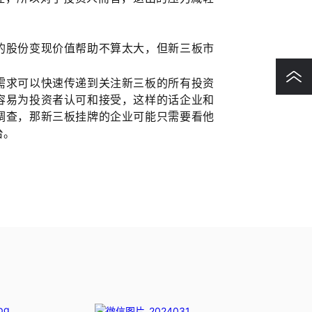
的股份变现价值帮助不算太大，但新三板市
需求可以快速传递到关注新三板的所有投资
容易为投资者认可和接受，这样的话企业和
调查，那新三板挂牌的企业可能只需要看他
台。