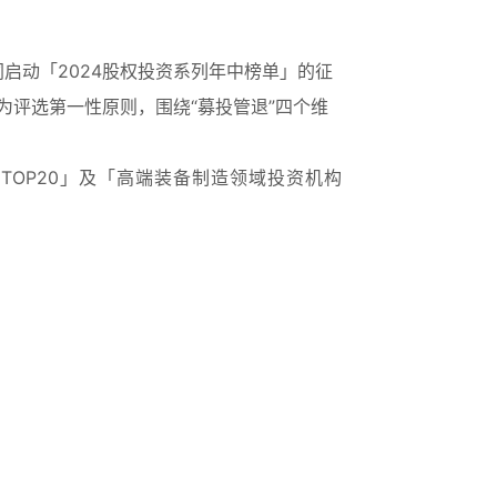
启动「2024股权投资系列年中榜单」的征
评选第一性原则，围绕“募投管退”四个维
TOP20」及「高端装备制造领域投资机构