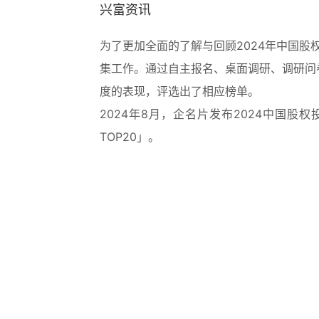
兴富资讯
为了更加全面的了解与回顾2024年中国股
集工作。通过自主报名、桌面调研、调研问
度的表现，评选出了相应榜单。
2024年8月，企名片发布2024中国
TOP20」。