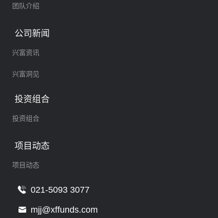
团队介绍
公司新闻
兴富资讯
兴富洞见
投资组合
投资组合
项目动态
项目动态
021-5093 3077
mjj@xffunds.com