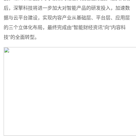
后，深擎科技将进一步加大对智能产品的研发投入，加速数
据与云平台建设，实现内容产业从基础层、平台层、应用层
的三个立体化布局，最终完成由“智能财经资讯”向“内容科
技”的全面转型。