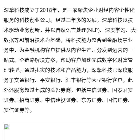
深擎科技成立于2018年，是一家聚焦企业财经内容个性化
服务的科技创业公司。经过三年多的发展，深擎科技以技
术驱动业务创新，并以自然语言处理(NLP)、深度学习、大
数据等AI前沿技术为基础，将科技能力整合到金融场景业
务中，为金融机构客户提供从内容生产、分发到运营的一
站式、全链路解决方案，帮助客户加速完成数字化财富管
理转型。通过扎实的技术和产品能力，深擎科技已深度服
务了交通银行、平安银行、汇丰银行等大型银行客户，此
外还服务超过七成的头部券商，包括中信证券、国泰君安
证券、招商证券、中信建投证券、东方证券、国信证券、
安信证券等。